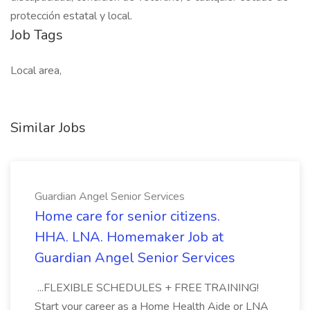
protección estatal y local.
Job Tags
Local area,
Similar Jobs
Guardian Angel Senior Services
Home care for senior citizens.
HHA. LNA. Homemaker Job at
Guardian Angel Senior Services
...FLEXIBLE SCHEDULES + FREE TRAINING!
Start your career as a Home Health Aide or LNA