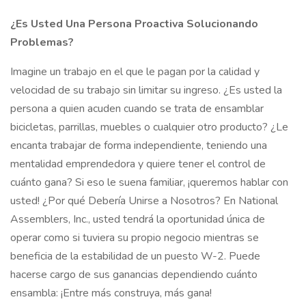
¿Es Usted Una Persona Proactiva Solucionando
Problemas?
Imagine un trabajo en el que le pagan por la calidad y
velocidad de su trabajo sin limitar su ingreso. ¿Es usted la
persona a quien acuden cuando se trata de ensamblar
bicicletas, parrillas, muebles o cualquier otro producto? ¿Le
encanta trabajar de forma independiente, teniendo una
mentalidad emprendedora y quiere tener el control de
cuánto gana? Si eso le suena familiar, ¡queremos hablar con
usted! ¿Por qué Debería Unirse a Nosotros? En National
Assemblers, Inc., usted tendrá la oportunidad única de
operar como si tuviera su propio negocio mientras se
beneficia de la estabilidad de un puesto W-2. Puede
hacerse cargo de sus ganancias dependiendo cuánto
ensambla: ¡Entre más construya, más gana!