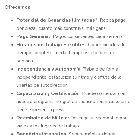
Ofrecemos:
Potencial de Ganancias Ilimitadas*:
Reciba pago
por pieza: ¡cuanto más construya, más gana!
Pago Semanal:
Pagos consistentes cada semana
Horarios de Trabajo Flexibles:
Oportunidades de
tiempo completo, medio tiempo y solo fines de
semana.
Independencia y Autonomía:
Trabaje de forma
independiente, establezca su ritmo y disfrute de la
libertad de autodirección.
Capacitación y Certificación:
Puede comenzar con
nuestro programa integral de capacitación, incluso si no
tiene experiencia previa.
Reembolso de Millaje:
Obtenga un reembolso por
viajes a los lugares de trabajo.
Beneficios Integrales:
Seguro médico, dental,