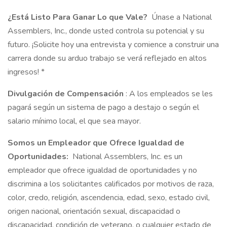
¿Está Listo Para Ganar Lo que Vale?
Únase a National
Assemblers, Inc., donde usted controla su potencial y su
futuro. ¡Solicite hoy una entrevista y comience a construir una
carrera donde su arduo trabajo se verá reflejado en altos
ingresos! *
Divulgación de Compensación
: A los empleados se les
pagará según un sistema de pago a destajo o según el
salario mínimo local, el que sea mayor.
Somos un Empleador que Ofrece Igualdad de
Oportunidades:
National Assemblers, Inc. es un
empleador que ofrece igualdad de oportunidades y no
discrimina a los solicitantes calificados por motivos de raza,
color, credo, religión, ascendencia, edad, sexo, estado civil,
origen nacional, orientación sexual, discapacidad o
discapacidad, condición de veterano, o cualquier estado de