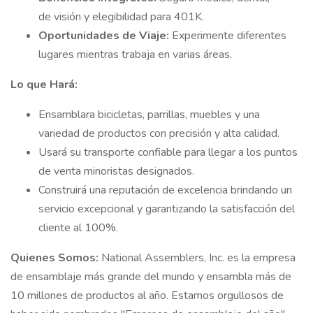
de visión y elegibilidad para 401K.
Oportunidades de Viaje:
Experimente diferentes
lugares mientras trabaja en varias áreas.
Lo que Hará:
Ensamblara bicicletas, parrillas, muebles y una
variedad de productos con precisión y alta calidad.
Usará su transporte confiable para llegar a los puntos
de venta minoristas designados.
Construirá una reputación de excelencia brindando un
servicio excepcional y garantizando la satisfacción del
cliente al 100%.
Quienes Somos:
National Assemblers, Inc. es la empresa
de ensamblaje más grande del mundo y ensambla más de
10 millones de productos al año. Estamos orgullosos de