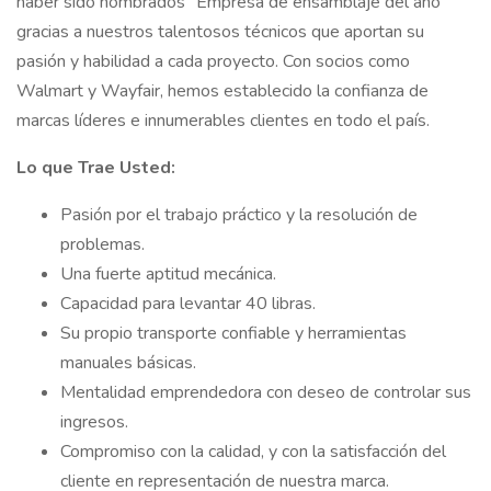
haber sido nombrados "Empresa de ensamblaje del año"
gracias a nuestros talentosos técnicos que aportan su
pasión y habilidad a cada proyecto. Con socios como
Walmart y Wayfair, hemos establecido la confianza de
marcas líderes e innumerables clientes en todo el país.
Lo que Trae Usted:
Pasión por el trabajo práctico y la resolución de
problemas.
Una fuerte aptitud mecánica.
Capacidad para levantar 40 libras.
Su propio transporte confiable y herramientas
manuales básicas.
Mentalidad emprendedora con deseo de controlar sus
ingresos.
Compromiso con la calidad, y con la satisfacción del
cliente en representación de nuestra marca.